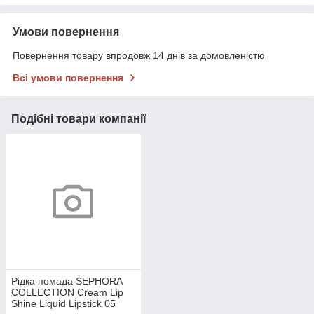
Умови повернення
Повернення товару впродовж 14 днів за домовленістю
Всі умови повернення
Подібні товари компанії
Рідка помада SEPHORA
COLLECTION Cream Lip
Shine Liquid Lipstick 05