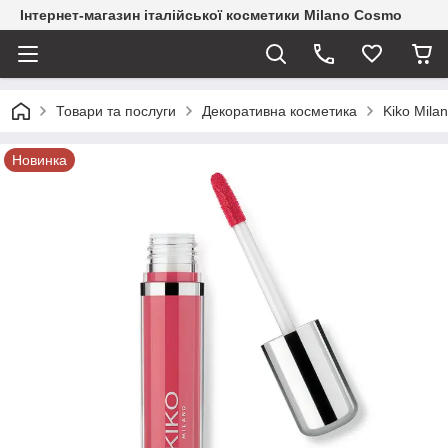
Інтернет-магазин італійської косметики Milano Cosmo
Товари та послуги
Декоративна косметика
Kiko Mila
Новинка