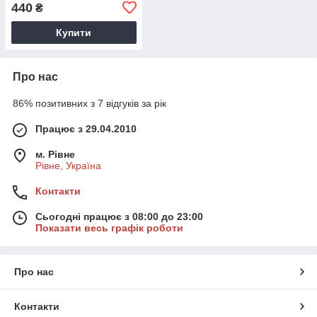
Sunset Mirage
440
₴
Купити
Про нас
86% позитивних з 7 відгуків за рік
Працює з 29.04.2010
м. Рівне
Рівне, Україна
Контакти
Сьогодні працює з 08:00 до 23:00
Показати весь графік роботи
Про нас
Контакти