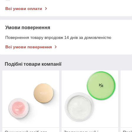
Всі умови оплати
Умови повернення
Повернення товару впродовж 14 днів за домовленістю
Всі умови повернення
Подібні товари компанії