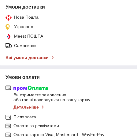
Умови доставки
Нова Пошта
Укрпошта
Meest ПОШТА
Самовивоз
Всі умови доставки
Умови оплати
Ви отримаєте замовлення
або гроші повернуться на вашу картку
Детальніше
Післяплата
Оплата за реквізитами
Оплата картою Visa, Mastercard - WayForPay