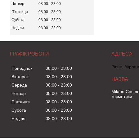
Четвер
08:00
23:00
Пʼятниця
08:00
23:00
Субота
08:00
23:00
Неділя
08:00
23:00
ГРАФІК РОБОТИ
Рівне, Україн
Понеділок
08:00
23:00
Вівторок
08:00
23:00
Середа
08:00
23:00
Milano Cosmo
Четвер
08:00
23:00
косметики
Пʼятниця
08:00
23:00
Субота
08:00
23:00
Неділя
08:00
23:00