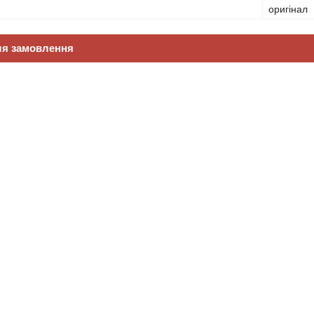
оригінал
ля замовлення