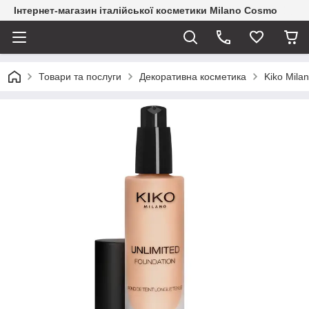
Інтернет-магазин італійської косметики Milano Cosmo
Товари та послуги
Декоративна косметика
Kiko Mila