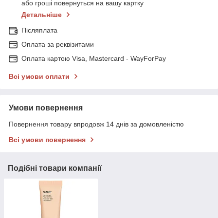
або гроші повернуться на вашу картку
Детальніше
Післяплата
Оплата за реквізитами
Оплата картою Visa, Mastercard - WayForPay
Всі умови оплати
Умови повернення
Повернення товару впродовж 14 днів за домовленістю
Всі умови повернення
Подібні товари компанії