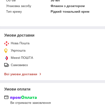
Об`єм
30 мл
Упаковка засобу
Флакон з дозатором
Тип крему
Рідкий тональний крем
Умови доставки
Нова Пошта
Укрпошта
Meest ПОШТА
Самовивоз
Всі умови доставки
Умови оплати
Ви отримаєте замовлення