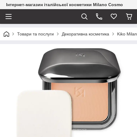
Інтернет-магазин італійської косметики Milano Cosmo
Товари та послуги
Декоративна косметика
Kiko Mila