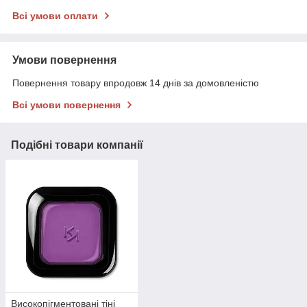
Всі умови оплати
Умови повернення
Повернення товару впродовж 14 днів за домовленістю
Всі умови повернення
Подібні товари компанії
Високопігментовані тіні