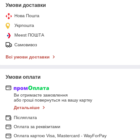
Умови доставки
Нова Пошта
Укрпошта
Meest ПОШТА
Самовивоз
Всі умови доставки
Умови оплати
Ви отримаєте замовлення
або гроші повернуться на вашу картку
Детальніше
Післяплата
Оплата за реквізитами
Оплата картою Visa, Mastercard - WayForPay