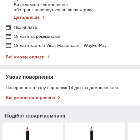
Ви отримаєте замовлення
або гроші повернуться на вашу картку
Детальніше
Післяплата
Оплата за реквізитами
Оплата картою Visa, Mastercard - WayForPay
Всі умови оплати
Умови повернення
Повернення товару впродовж 14 днів за домовленістю
Всі умови повернення
Подібні товари компанії