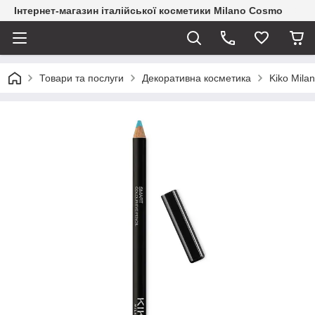
Інтернет-магазин італійської косметики Milano Cosmo
Товари та послуги
Декоративна косметика
Kiko Mila