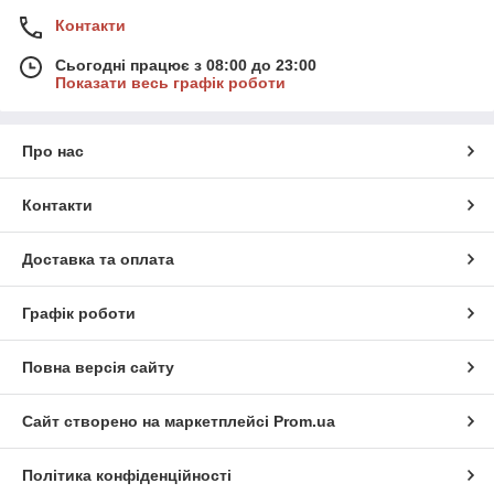
Контакти
Сьогодні працює з 08:00 до 23:00
Показати весь графік роботи
Про нас
Контакти
Доставка та оплата
Графік роботи
Повна версія сайту
Сайт створено на маркетплейсі
Prom.ua
Політика конфіденційності