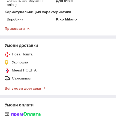
Область застосування
Для очей
олівця
Користувальницькі характеристики
Виробник
Kiko Milano
Приховати
Умови доставки
Нова Пошта
Укрпошта
Meest ПОШТА
Самовивоз
Всі умови доставки
Умови оплати