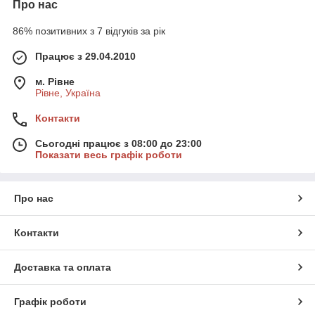
Про нас
86% позитивних з 7 відгуків за рік
Працює з 29.04.2010
м. Рівне
Рівне, Україна
Контакти
Сьогодні працює з 08:00 до 23:00
Показати весь графік роботи
Про нас
Контакти
Доставка та оплата
Графік роботи