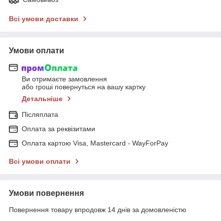
Всі умови доставки
Умови оплати
Ви отримаєте замовлення
або гроші повернуться на вашу картку
Детальніше
Післяплата
Оплата за реквізитами
Оплата картою Visa, Mastercard - WayForPay
Всі умови оплати
Умови повернення
Повернення товару впродовж 14 днів за домовленістю