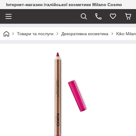
Інтернет-магазин італійської косметики Milano Cosmo
Товари та послуги
Декоративна косметика
Kiko Mila