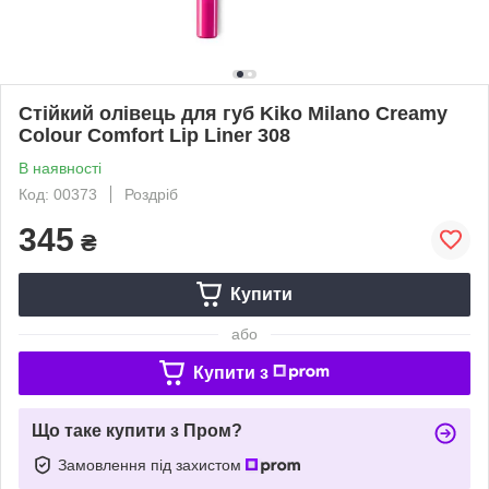
Стійкий олівець для губ Kiko Milano Creamy
Colour Comfort Lip Liner 308
В наявності
Код: 00373
Роздріб
345
₴
Купити
або
Купити з
Що таке купити з Пром?
Замовлення під захистом