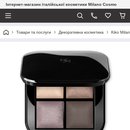
Інтернет-магазин італійської косметики Milano Cosmo
Товари та послуги
Декоративна косметика
Kiko Mila