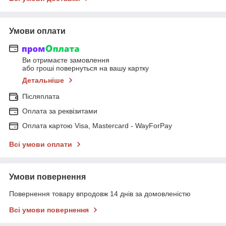
Умови оплати
Ви отримаєте замовлення
або гроші повернуться на вашу картку
Детальніше
Післяплата
Оплата за реквізитами
Оплата картою Visa, Mastercard - WayForPay
Всі умови оплати
Умови повернення
Повернення товару впродовж 14 днів за домовленістю
Всі умови повернення