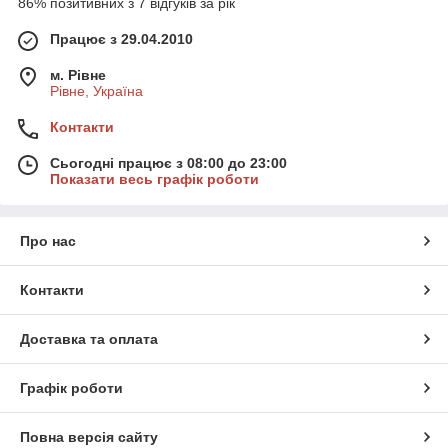
86% позитивних з 7 відгуків за рік
Працює з 29.04.2010
м. Рівне
Рівне, Україна
Контакти
Сьогодні працює з 08:00 до 23:00
Показати весь графік роботи
Про нас
Контакти
Доставка та оплата
Графік роботи
Повна версія сайту