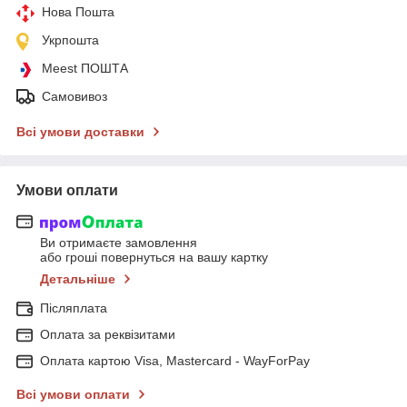
Нова Пошта
Укрпошта
Meest ПОШТА
Самовивоз
Всі умови доставки
Умови оплати
Ви отримаєте замовлення
або гроші повернуться на вашу картку
Детальніше
Післяплата
Оплата за реквізитами
Оплата картою Visa, Mastercard - WayForPay
Всі умови оплати