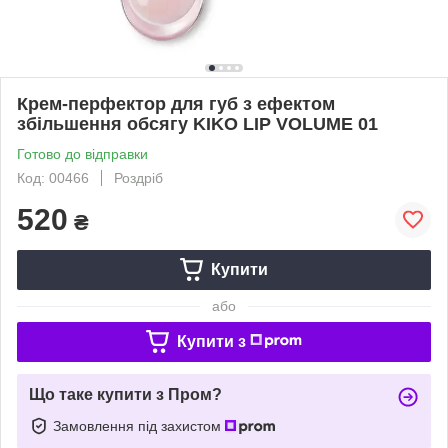
Крем-перфектор для губ з ефектом
збільшення обсягу KIKO LIP VOLUME 01
Готово до відправки
Код: 00466
Роздріб
520
₴
Купити
або
Купити з
Що таке купити з Пром?
Замовлення під захистом