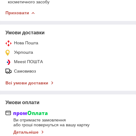
косметичного засобу
Приховати
Умови доставки
Нова Пошта
Укрпошта
Meest ПОШТА
Самовивоз
Всі умови доставки
Умови оплати
Ви отримаєте замовлення
або гроші повернуться на вашу картку
Детальніше