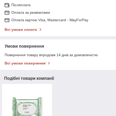
Післяплата
Оплата за реквізитами
Оплата картою Visa, Mastercard - WayForPay
Всі умови оплати
Умови повернення
Повернення товару впродовж 14 днів за домовленістю
Всі умови повернення
Подібні товари компанії