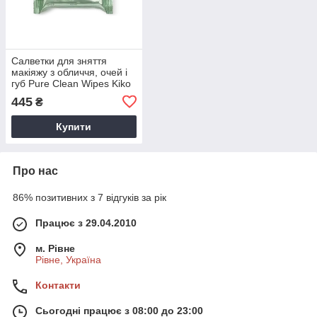
Cалветки для зняття
макіяжу з обличчя, очей і
губ Pure Clean Wipes Kiko
Milano Італія
445
₴
Купити
Про нас
86% позитивних з 7 відгуків за рік
Працює з 29.04.2010
м. Рівне
Рівне, Україна
Контакти
Сьогодні працює з 08:00 до 23:00